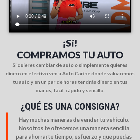
¡Sí!
COMPRAMOS TU AUTO
Si quieres cambiar de auto o simplemente quieres
dinero en efectivo ven a Auto Caribe donde valuaremos
tu auto y en un par de horas tendrás dinero en tus
manos, fácil, rápido y sencillo.
¿QUÉ ES UNA CONSIGNA?
Hay muchas maneras de vender tu vehículo.
Nosotros te ofrecemos una manera sencilla
para ahorrarte tiempo, esfuerzo y que puedas