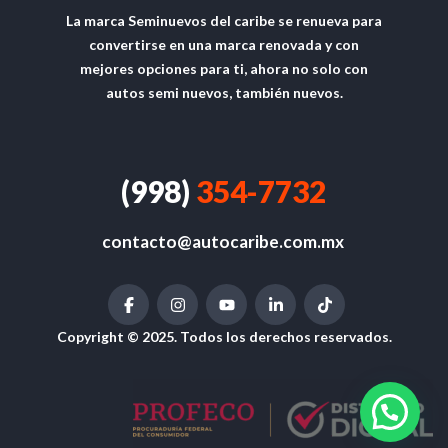
La marca Seminuevos del caribe se renueva para
convertirse en una marca renovada y con
mejores opciones para ti, ahora no solo con
autos semi nuevos, también nuevos.
(998)
354-7732
contacto@autocaribe.com.mx
Copyright © 2025. Todos los derechos reservados.