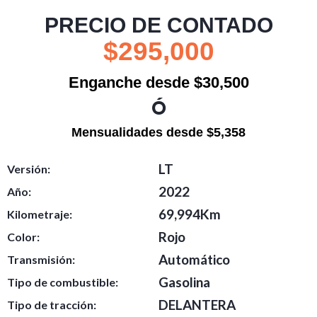
PRECIO DE CONTADO
$295,000
Enganche desde $30,500
Ó
Mensualidades desde $5,358
LT
Versión:
2022
Año:
69,994Km
Kilometraje:
Rojo
Color:
Automático
Transmisión:
Gasolina
Tipo de combustible:
DELANTERA
Tipo de tracción: