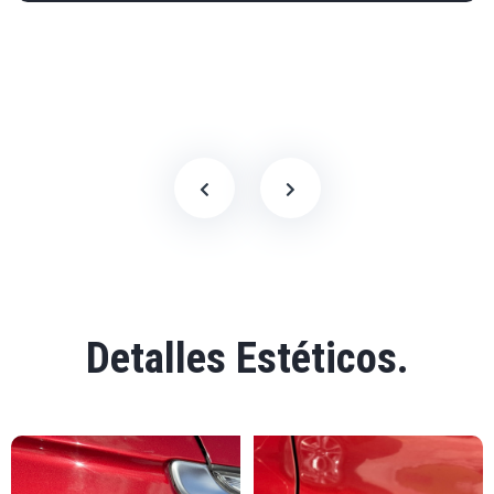
Detalles Estéticos.