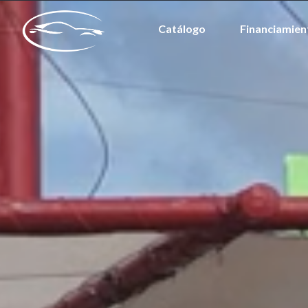
Catálogo
Financiamien