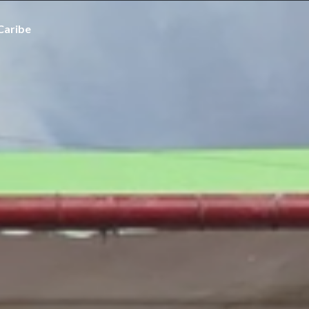
Caribe