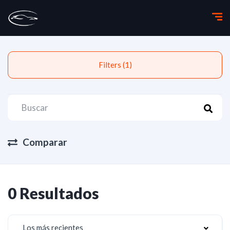
Filters (1)
Comparar
0 Resultados
Los más recientes