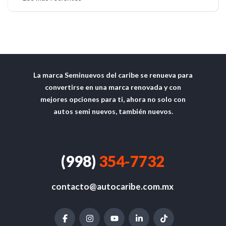
La marca Seminuevos del caribe se renueva para
convertirse en una marca renovada y con
mejores opciones para ti, ahora no solo con
autos semi nuevos, también nuevos.
(998)
354-7732
contacto@autocaribe.com.mx