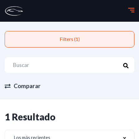
Filters (1)
Comparar
1 Resultado
Los más recientes