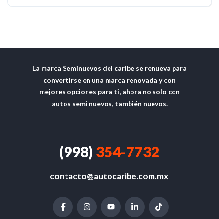
La marca Seminuevos del caribe se renueva para
convertirse en una marca renovada y con
mejores opciones para ti, ahora no solo con
autos semi nuevos, también nuevos.
(998)
354-7732
contacto@autocaribe.com.mx