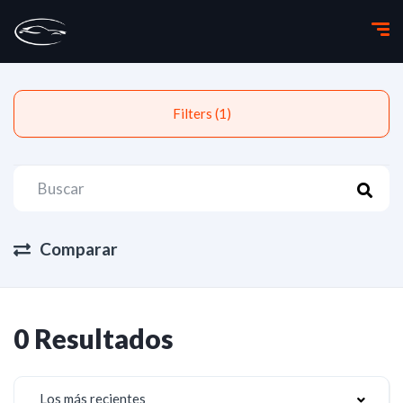
Filters (1)
Comparar
0 Resultados
Los más recientes