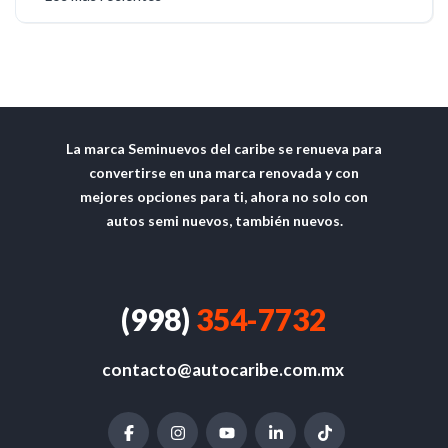
La marca Seminuevos del caribe se renueva para
convertirse en una marca renovada y con
mejores opciones para ti, ahora no solo con
autos semi nuevos, también nuevos.
(998)
354-7732
contacto@autocaribe.com.mx