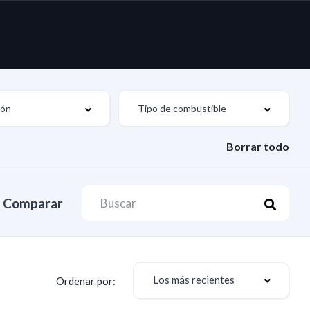
Borrar todo
Comparar
Los más recientes
Ordenar por: