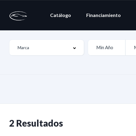
Catálogo
Financiamiento
2 Resultados