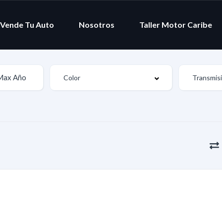
Vende Tu Auto
Nosotros
Taller Motor Caribe