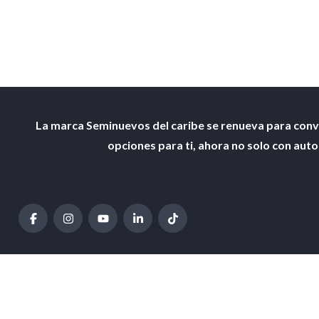
La marca Seminuevos del caribe se renueva para conv
opciones para ti, ahora no solo con aut