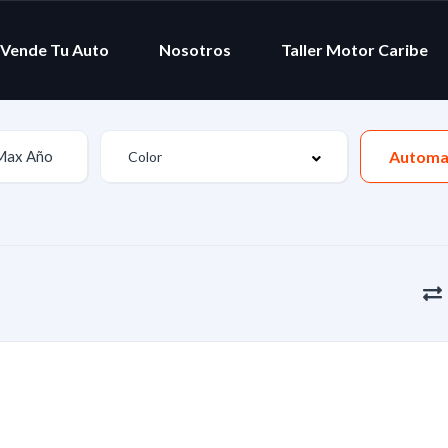
Vende Tu Auto
Nosotros
Taller Motor Caribe
Automa