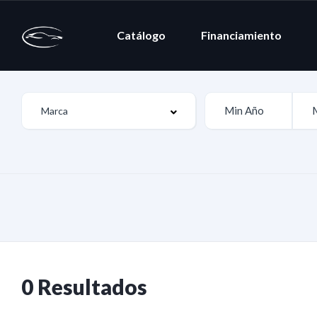
Catálogo
Financiamiento
0 Resultados