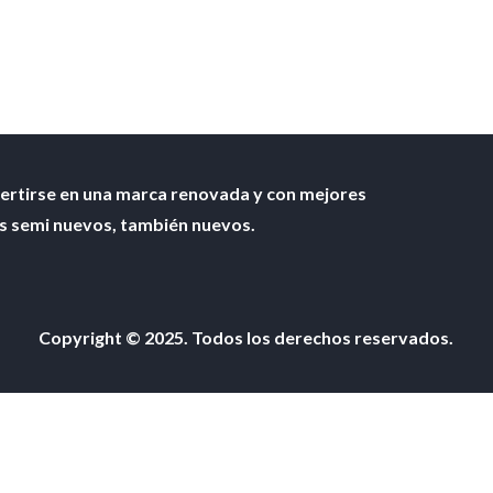
ertirse en una marca renovada y con mejores
os semi nuevos, también nuevos.
Copyright © 2025. Todos los derechos reservados.