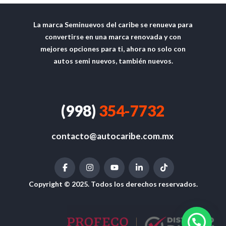
La marca Seminuevos del caribe se renueva para
convertirse en una marca renovada y con
mejores opciones para ti, ahora no solo con
autos semi nuevos, también nuevos.
(998)
354-7732
contacto@autocaribe.com.mx
Copyright © 2025. Todos los derechos reservados.