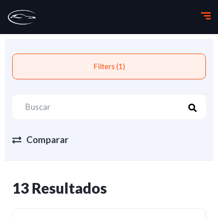
Filters (1)
Comparar
13 Resultados