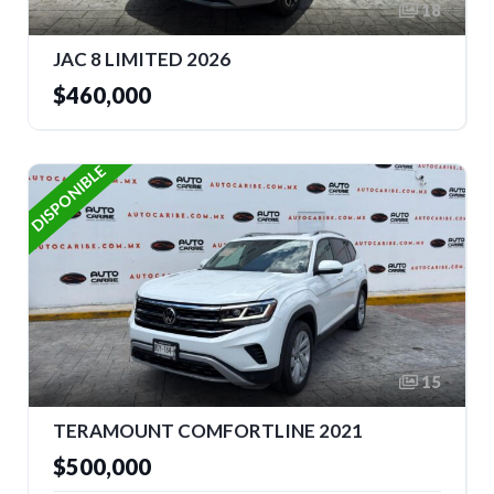
18
JAC 8 LIMITED 2026
$460,000
DISPONIBLE
15
TERAMOUNT COMFORTLINE 2021
$500,000